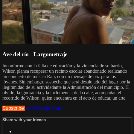
Ave del río - Largometraje
Inconforme con la falta de educación y la violencia de su barrio,
Wilson planea recuperar un recinto escolar abandonado realizando
un concierto de música Rap; con un mensaje de paz para los
jóvenes. Sin embargo, sospecha que será desalojado del lugar por la
ilegitimidad de su actividadante la Administración del municipio. El
olvido, la ignorancia y la inclemencia de la calle, acompañan el
recorrido de Wilson, quien encuentra en el acto de educar, un arte.
Subscribe
Watch Trailer
Share
Share with your friends