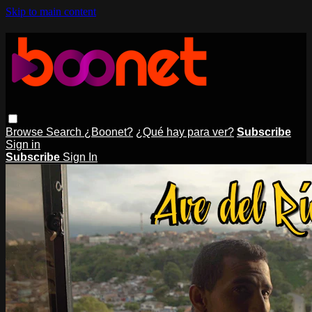
Skip to main content
Browse
Search
¿Boonet?
¿Qué hay para ver?
Subscribe
Sign in
Subscribe
Sign In