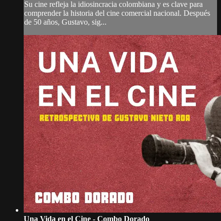
Su cine refleja la idiosincracia colombiana y es clave para
comprender la historia del cine comercial nacional. Después
de 50 años, Gustavo, sig...
Una Vida en el Cine - Combo Dorado