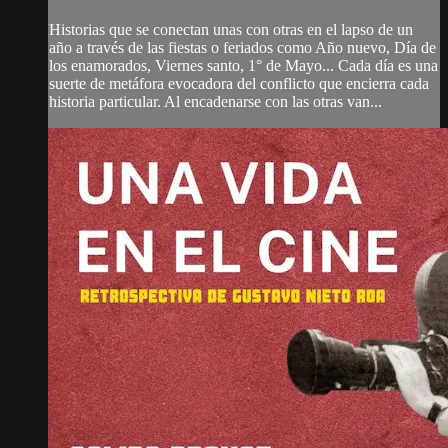
Historias que se conectan unas con otras en el lapso de un
año a través de las fiestas o feriados como Año nuevo, Día de
los enamorados, Viernes santo, 1° de Mayo... Cada día es una
suerte de metáfora evocadora del conflicto que encierra cada
historia particular. Al encadenarse con las otras van...