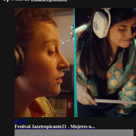
03:05
Festival Jazztropicante21 - Mujeres u...