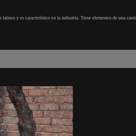
s latinos y es característico en la industria. Tiene elementos de una ca