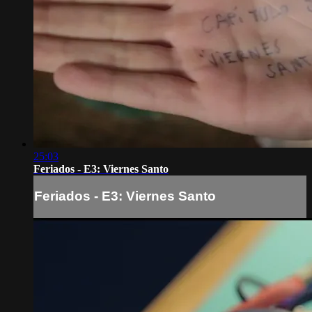
25:03
Feriados - E3: Viernes Santo
Feriados - E3: Viernes Santo