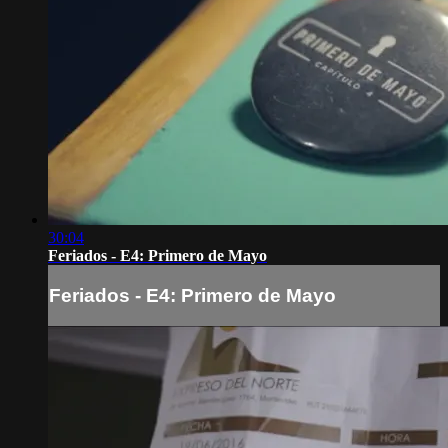
30:04
Feriados - E4: Primero de Mayo
Feriados - E4: Primero de Mayo