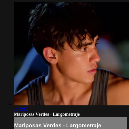
1:41:43
Mariposas Verdes - Largometraje
Mariposas Verdes - Largometraje