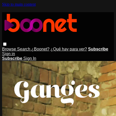
Skip to main content
Browse
Search
¿Boonet?
¿Qué hay para ver?
Subscribe
Sign in
Subscribe
Sign In