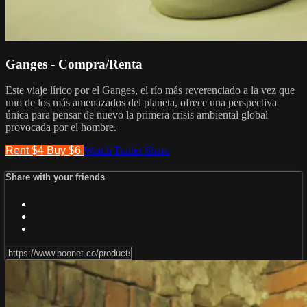
Ganges - Compra/Renta
Este viaje lírico por el Ganges, el río más reverenciado a la vez que
uno de los más amenazados del planeta, ofrece una perspectiva
única para pensar de nuevo la primera crisis ambiental global
provocada por el hombre.
Rent $4
Buy $6
Watch Trailer
Share
Share with your friends