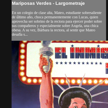
Mariposas Verdes - Largometraje
En un colegio de clase alta, Mateo, estudiante sobresaliente
de último año, choca permanentemente con Lucas, quien
aprovecha ser sobrino de la rectora para ejercer poder sobre
sus compañeros y especialmente sobre Angela, una chica
obesa. A su vez, Bárbara la rectora, al sentir que Mateo
desafía s...