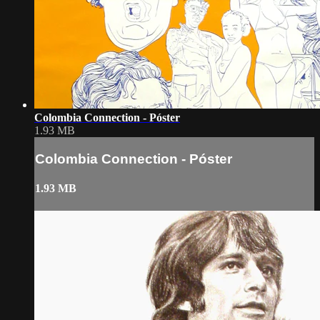
Colombia Connection - Póster
1.93 MB
Colombia Connection - Póster
1.93 MB