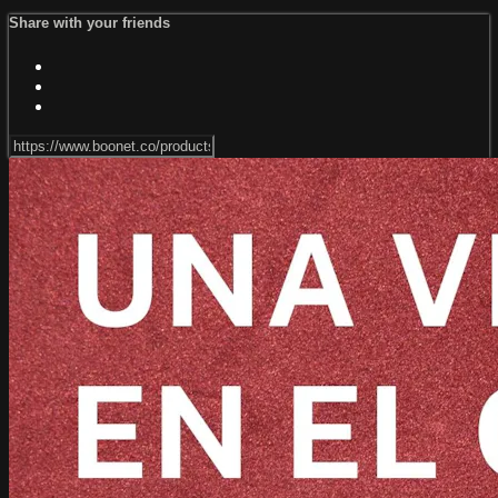
Share with your friends