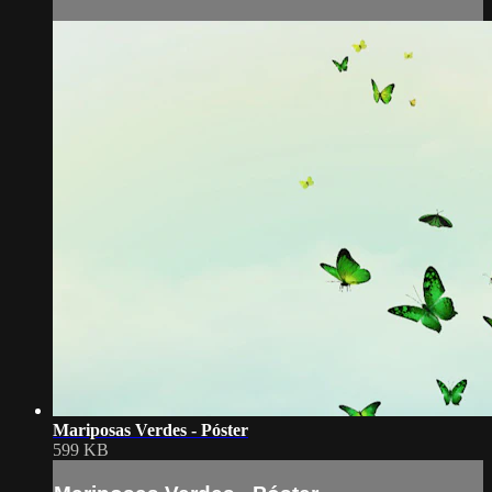
Mariposas Verdes - Póster
599 KB