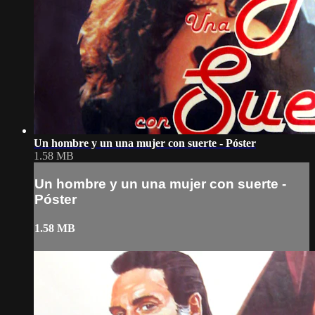
Un hombre y un una mujer con suerte - Póster
1.58 MB
Un hombre y un una mujer con suerte -
Póster
1.58 MB