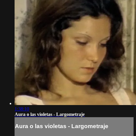
1:38:10
Aura o las violetas - Largometraje
Aura o las violetas - Largometraje