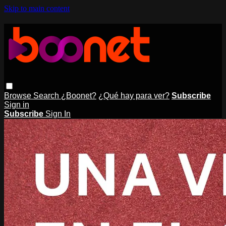
Skip to main content
Browse
Search
¿Boonet?
¿Qué hay para ver?
Subscribe
Sign in
Subscribe
Sign In