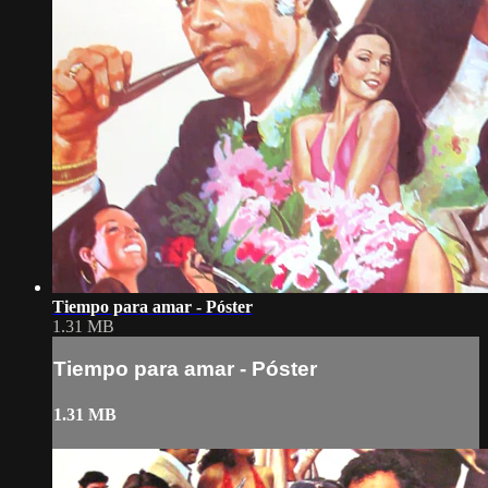
Tiempo para amar - Póster
1.31 MB
Tiempo para amar - Póster
1.31 MB