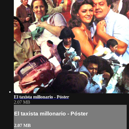
El taxista millonario - Póster
2.07 MB
El taxista millonario - Póster
2.07 MB