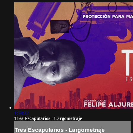
1:58:32
Tres Escapularios - Largometraje
Tres Escapularios - Largometraje