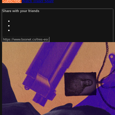
Subscribe
Watch Trailer
Share
Share with your friends