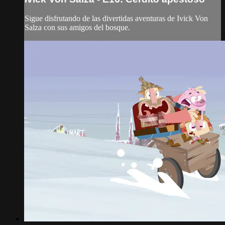
Sigue disfrutando de las divertidas aventuras de Ivick Von
Salza con sus amigos del bosque.