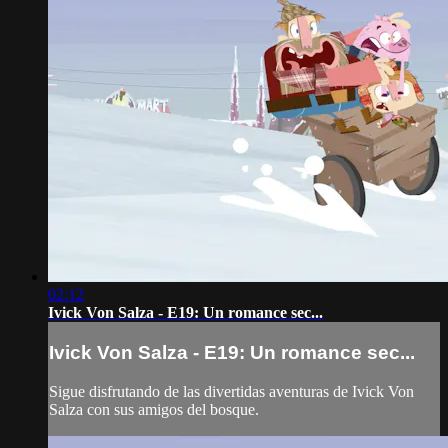
02:12
Ivick Von Salza - E19: Un romance sec...
Ivick Von Salza - E19: Un romance sec...
Sigue disfrutando de las divertidas aventuras de Ivick Von
Salza con sus amigos del bosque.