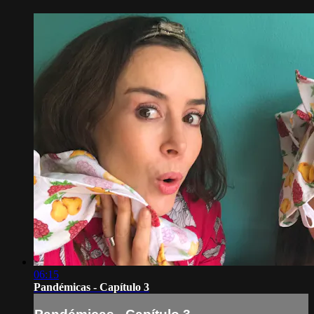
06:15
Pandémicas - Capítulo 3