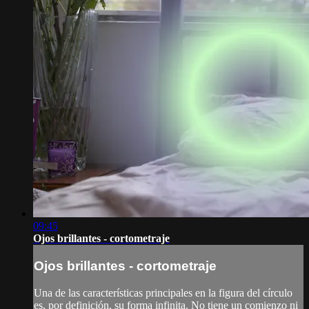
09:45
Ojos brillantes - cortometraje
Ojos brillantes - cortometraje
Una de las características principales en la figura del círculo
es, por definición, su forma infinita. No tiene un comienzo ni