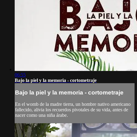
06:55
Bajo la piel y la memoria - cortometraje
Bajo la piel y la memoria - cortometraje
En el womb de la madre tierra, un hombre nativo americano
fallecido, alivia los recuerdos pivotales de su vida, antes de
nacer como una niña árabe.