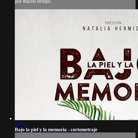
por mucho tiempo.
06:55
Bajo la piel y la memoria - cortometraje