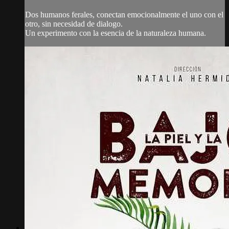
Dos humanos ferales, conectan emocionalmente el uno con el
otro, sin necesidad de dialogo.
Un experimento con la esencia de la naturaleza humana.