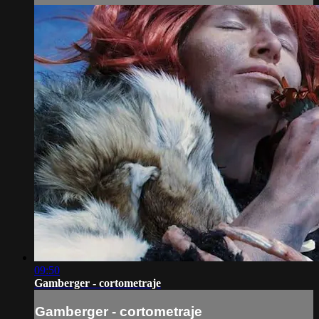
09:50
Gamberger - cortometraje
Gamberger - cortometraje