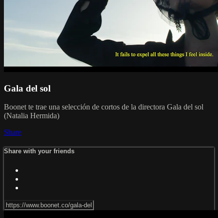
Gala del sol
Boonet te trae una selección de cortos de la directora Gala del sol
(Natalia Hermida)
Share
Share with your friends