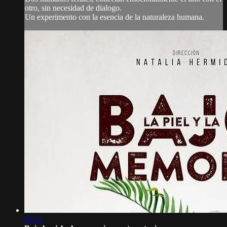
otro, sin necesidad de dialogo.
Un experimento con la esencia de la naturaleza humana.
06:55