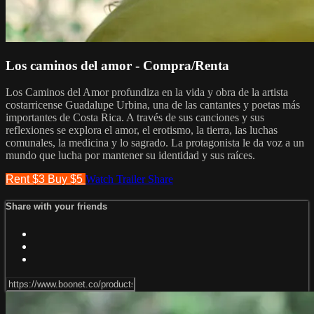
Los caminos del amor - Compra/Renta
Los Caminos del Amor profundiza en la vida y obra de la artista
costarricense Guadalupe Urbina, una de las cantantes y poetas más
importantes de Costa Rica. A través de sus canciones y sus
reflexiones se explora el amor, el erotismo, la tierra, las luchas
comunales, la medicina y lo sagrado. La protagonista le da voz a un
mundo que lucha por mantener su identidad y sus raíces.
Rent $3
Buy $5
Watch Trailer
Share
Share with your friends